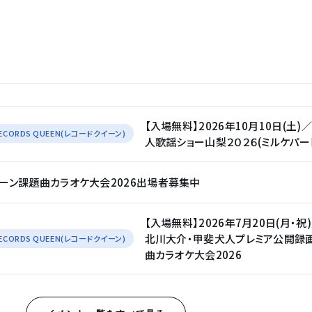
【入場無料】2026年10月10日(土
ECORDS QUEEN(レコードクイーン)
人歌謡ショー山梨２０２６(ミルケパー
ーン課題曲カラオケ大会2026出場者募集中
【入場無料】2026年7月20日(月
北川大介・甲斐犬人プレミア公開録
ECORDS QUEEN(レコードクイーン)
曲カラオケ大会2026