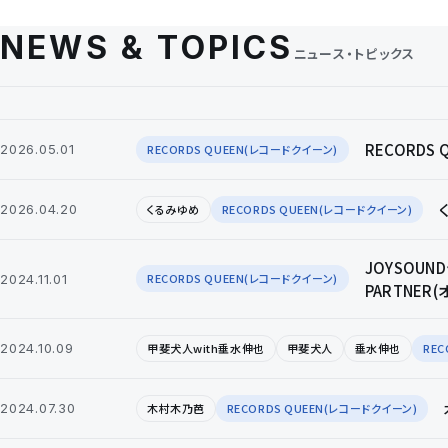
NEWS & TOPICS
ニュース・トピックス
RECORD
RECORDS QUEEN(レコードクイーン)
2026.05.01
くるみゆめ
RECORDS QUEEN(レコードクイーン)
2026.04.20
JOYSOU
RECORDS QUEEN(レコードクイーン)
2024.11.01
PARTNER
甲斐犬人with垂水伸也
甲斐犬人
垂水伸也
REC
2024.10.09
木村木乃芭
RECORDS QUEEN(レコードクイーン)
2024.07.30