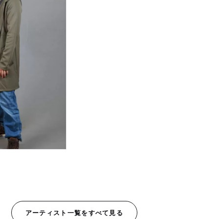
アーティスト一覧をすべて見る