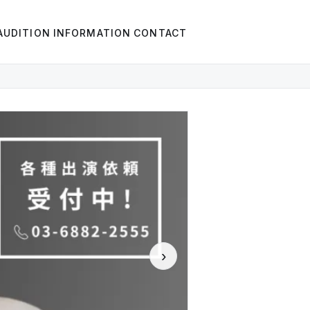
AUDITION
INFORMATION
CONTACT
›