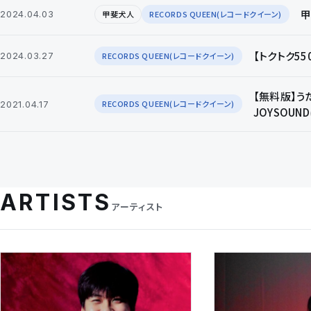
甲
甲斐犬人
RECORDS QUEEN(レコードクイーン)
2024.04.03
【トクトク5
RECORDS QUEEN(レコードクイーン)
2024.03.27
【無料版】うた
RECORDS QUEEN(レコードクイーン)
2021.04.17
JOYSOU
ARTISTS
アーティスト