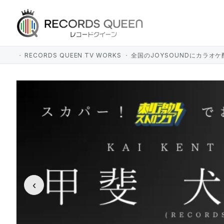
RECORDS QUEEN TV WORKS
全国のJOYSOUNDにカラオケ
‹