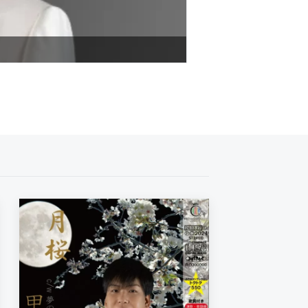
くるみゆめ