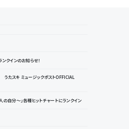
ランクインのお知らせ！
たスキ ミュージックポストOFFICIAL
一人の自分～」各種ヒットチャートにランクイン